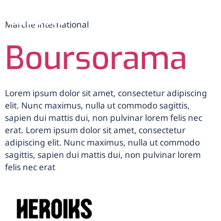
menu
Marché international
FR
Boursorama
Lorem ipsum dolor sit amet, consectetur adipiscing
elit. Nunc maximus, nulla ut commodo sagittis,
sapien dui mattis dui, non pulvinar lorem felis nec
erat. Lorem ipsum dolor sit amet, consectetur
adipiscing elit. Nunc maximus, nulla ut commodo
sagittis, sapien dui mattis dui, non pulvinar lorem
felis nec erat