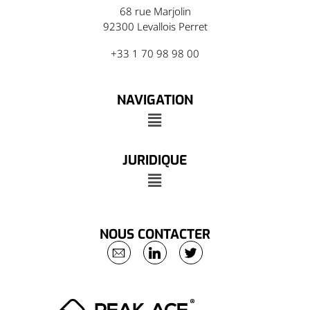
68 rue Marjolin
92300 Levallois Perret
+33 1 70 98 98 00
NAVIGATION
JURIDIQUE
NOUS CONTACTER